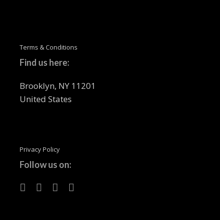
Terms & Conditions
Find us here:
Brooklyn, NY 11201
United States
Privacy Policy
Follow us on: