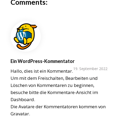
Comments:
Ein WordPress-Kommentator
19. September 2022
Hallo, dies ist ein Kommentar.
Um mit dem Freischalten, Bearbeiten und
Löschen von Kommentaren zu beginnen,
besuche bitte die Kommentare-Ansicht im
Dashboard.
Die Avatare der Kommentatoren kommen von
Gravatar
.