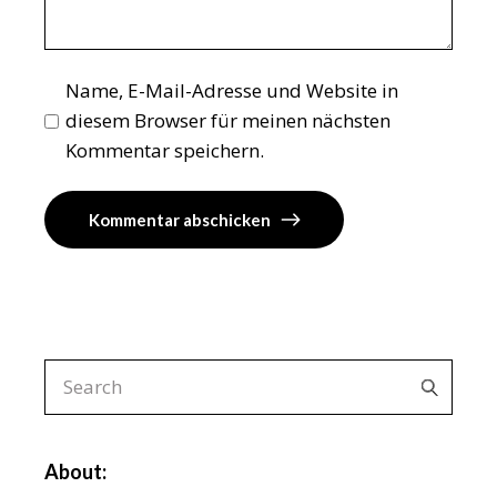
Name, E-Mail-Adresse und Website in
diesem Browser für meinen nächsten
Kommentar speichern.
Kommentar abschicken
Search
for:
About: