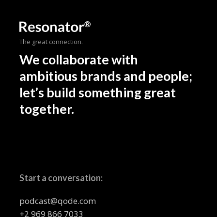
The great connection.
We collaborate with
ambitious brands and people;
let’s build something great
together.
Start a conversation:
podcast@qode.com
+2 969 866 7033