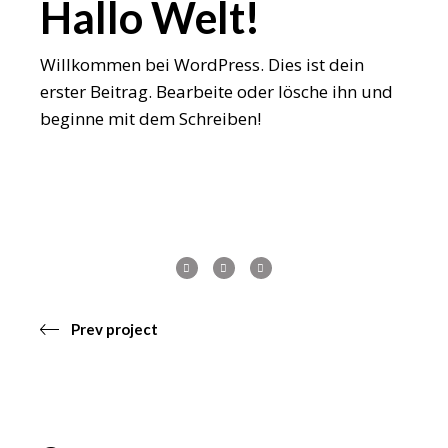
Hallo Welt!
Willkommen bei WordPress. Dies ist dein
erster Beitrag. Bearbeite oder lösche ihn und
beginne mit dem Schreiben!
Prev project