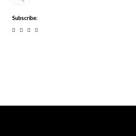
Subscribe: