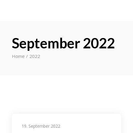
September 2022
Home
2022
19. September 2022