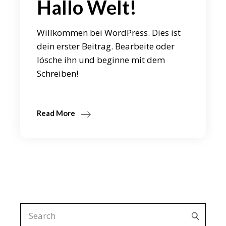
Hallo Welt!
Willkommen bei WordPress. Dies ist
dein erster Beitrag. Bearbeite oder
lösche ihn und beginne mit dem
Schreiben!
Read More
Search
for: