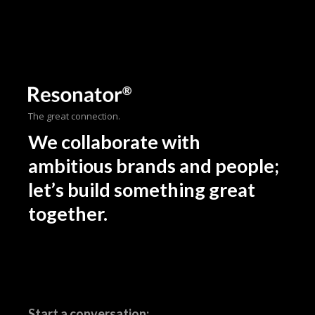
The great connection.
We collaborate with
ambitious brands and people;
let’s build something great
together.
Start a conversation: